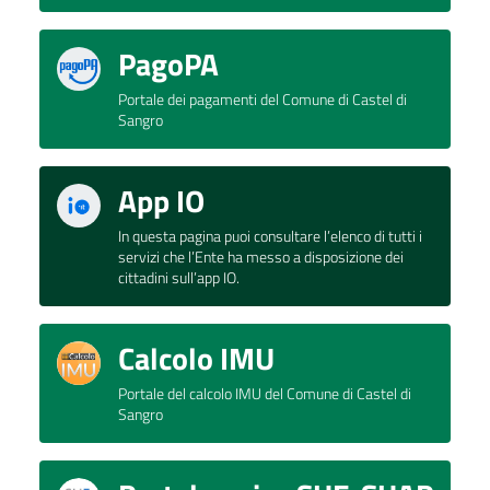
PagoPA
Portale dei pagamenti del Comune di Castel di
Sangro
App IO
In questa pagina puoi consultare l’elenco di tutti i
servizi che l’Ente ha messo a disposizione dei
cittadini sull’app IO.
Calcolo IMU
Portale del calcolo IMU del Comune di Castel di
Sangro