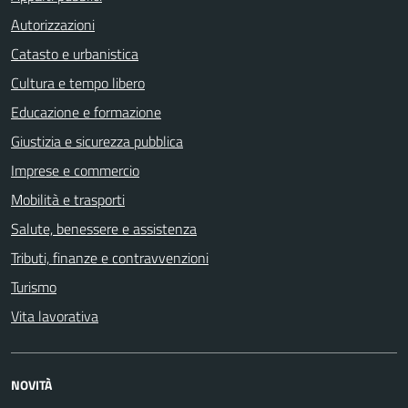
Autorizzazioni
Catasto e urbanistica
Cultura e tempo libero
Educazione e formazione
Giustizia e sicurezza pubblica
Imprese e commercio
Mobilità e trasporti
Salute, benessere e assistenza
Tributi, finanze e contravvenzioni
Turismo
Vita lavorativa
NOVITÀ