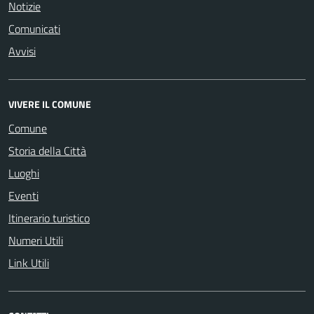
Notizie
Comunicati
Avvisi
VIVERE IL COMUNE
Comune
Storia della Città
Luoghi
Eventi
Itinerario turistico
Numeri Utili
Link Utili