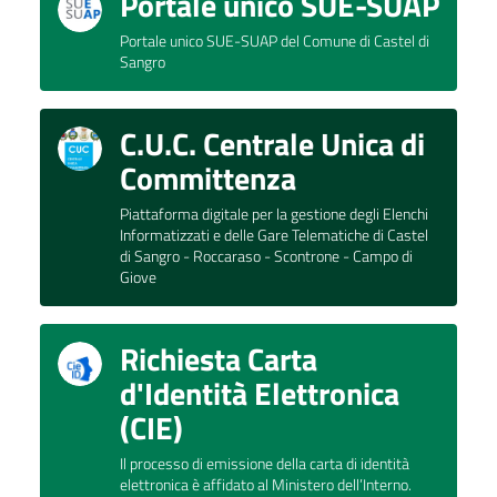
Portale unico SUE-SUAP
Portale unico SUE-SUAP del Comune di Castel di
Sangro
C.U.C. Centrale Unica di
Committenza
Piattaforma digitale per la gestione degli Elenchi
Informatizzati e delle Gare Telematiche di Castel
di Sangro - Roccaraso - Scontrone - Campo di
Giove
Richiesta Carta
d'Identità Elettronica
(CIE)
Il processo di emissione della carta di identità
elettronica è affidato al Ministero dell’Interno.