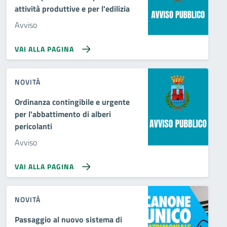
attività produttive e per l'edilizia
Avviso
VAI ALLA PAGINA
NOVITÀ
Ordinanza contingibile e urgente
per l'abbattimento di alberi
pericolanti
Avviso
VAI ALLA PAGINA
NOVITÀ
Passaggio al nuovo sistema di