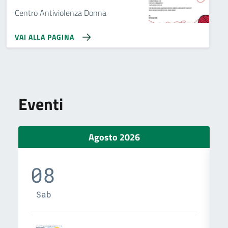
Centro Antiviolenza Donna
VAI ALLA PAGINA
Eventi
Agosto 2026
08
Sab