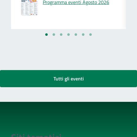
Programma eventi Agosto 2026
Tutti gli eventi