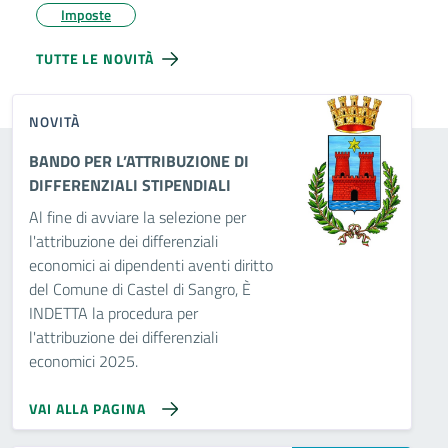
Imposte
TUTTE LE NOVITÀ
NOVITÀ
BANDO PER L’ATTRIBUZIONE DI
DIFFERENZIALI STIPENDIALI
Al fine di avviare la selezione per
l'attribuzione dei differenziali
economici ai dipendenti aventi diritto
del Comune di Castel di Sangro, È
INDETTA la procedura per
l'attribuzione dei differenziali
economici 2025.
VAI ALLA PAGINA