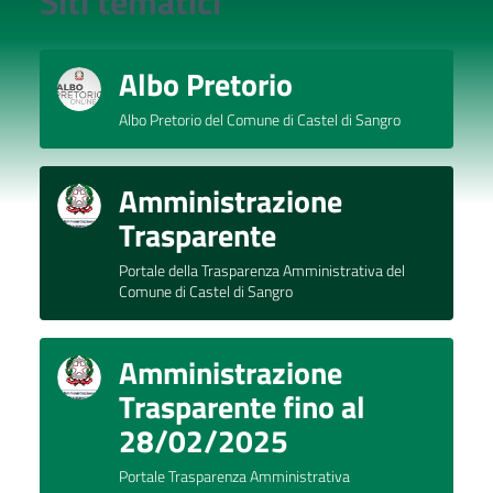
Siti tematici
Albo Pretorio
Albo Pretorio del Comune di Castel di Sangro
Amministrazione
Trasparente
Portale della Trasparenza Amministrativa del
Comune di Castel di Sangro
Amministrazione
Trasparente fino al
28/02/2025
Portale Trasparenza Amministrativa