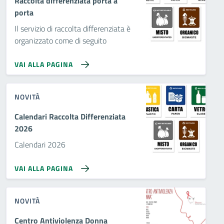
Raccolta differenziata porta a
porta
Il servizio di raccolta differenziata è
organizzato come di seguito
VAI ALLA PAGINA
NOVITÀ
Calendari Raccolta Differenziata
2026
Calendari 2026
VAI ALLA PAGINA
NOVITÀ
Centro Antiviolenza Donna