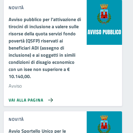
NOVITÀ
Avviso pubblico per l’attivazione di
tirocini di inclusione a valere sulle
risorse della quota servizi fondo
povertà (QSFP) riservati ai
beneficiari ADI (assegno di
inclusione) e ai soggetti in simili
condizioni di disagio economico
con un isee non superiore a €
10.140,00.
Avviso
VAI ALLA PAGINA
NOVITÀ
Avvio Sportello Unico per le