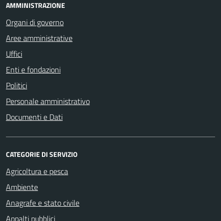
AMMINISTRAZIONE
Organi di governo
Aree amministrative
Uffici
Enti e fondazioni
Politici
Personale amministrativo
Documenti e Dati
CATEGORIE DI SERVIZIO
Agricoltura e pesca
Ambiente
Anagrafe e stato civile
Appalti pubblici