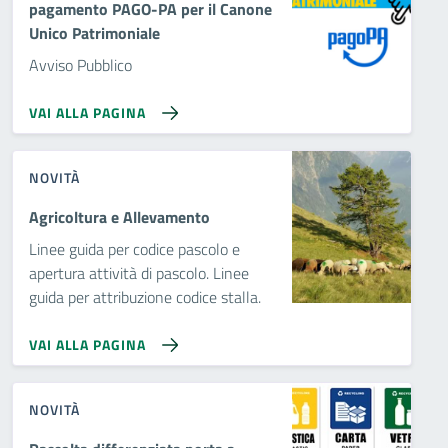
pagamento PAGO-PA per il Canone
Unico Patrimoniale
Avviso Pubblico
VAI ALLA PAGINA
NOVITÀ
Agricoltura e Allevamento
Linee guida per codice pascolo e
apertura attività di pascolo. Linee
guida per attribuzione codice stalla.
VAI ALLA PAGINA
NOVITÀ