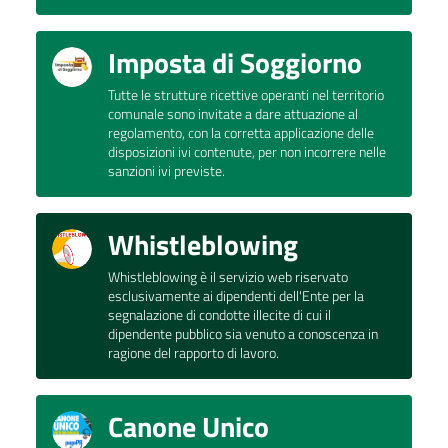
Imposta di Soggiorno
Tutte le strutture ricettive operanti nel territorio
comunale sono invitate a dare attuazione al
regolamento, con la corretta applicazione delle
disposizioni ivi contenute, per non incorrere nelle
sanzioni ivi previste.
Whistleblowing
Whistleblowing è il servizio web riservato
esclusivamente ai dipendenti dell'Ente per la
segnalazione di condotte illecite di cui il
dipendente pubblico sia venuto a conoscenza in
ragione del rapporto di lavoro.
Canone Unico