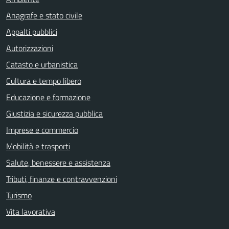
Anagrafe e stato civile
Appalti pubblici
Autorizzazioni
Catasto e urbanistica
Cultura e tempo libero
Educazione e formazione
Giustizia e sicurezza pubblica
Imprese e commercio
Mobilità e trasporti
Salute, benessere e assistenza
Tributi, finanze e contravvenzioni
Turismo
Vita lavorativa