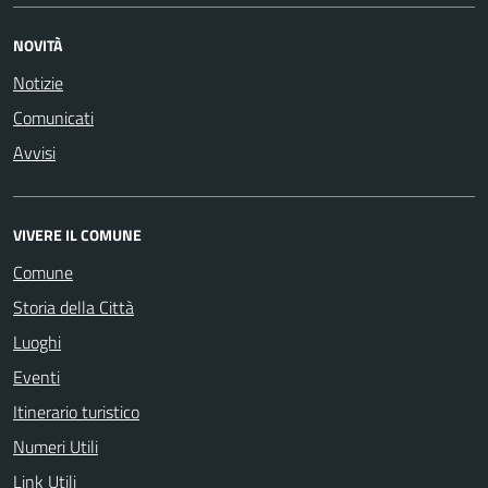
NOVITÀ
Notizie
Comunicati
Avvisi
VIVERE IL COMUNE
Comune
Storia della Città
Luoghi
Eventi
Itinerario turistico
Numeri Utili
Link Utili