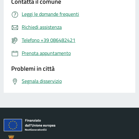
Contatta il comune
Leggi le domande frequenti
Richiedi assistenza
Telefono +39 086482421
Prenota appuntamento
Problemi in città
Segnala disservizio