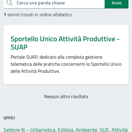
Cerca una parola chiave
Invio
1
servizi trovati in ordine alfabetico
Sportello Unico Attività Produttive -
SUAP
Portale SUAP, dedicato alla completa gestione
telematica delle pratiche concernenti lo Sportello Unico
delle Attività Produttive.
Nessun altro risultato
UFFICI
Settore III – Urbanistica, Edilizia, Ambiente, SUE, Attività