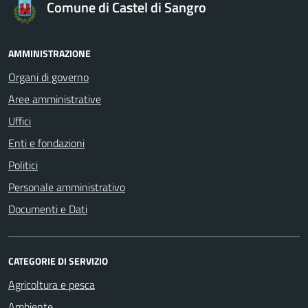
Comune di Castel di Sangro
AMMINISTRAZIONE
Organi di governo
Aree amministrative
Uffici
Enti e fondazioni
Politici
Personale amministrativo
Documenti e Dati
CATEGORIE DI SERVIZIO
Agricoltura e pesca
Ambiente